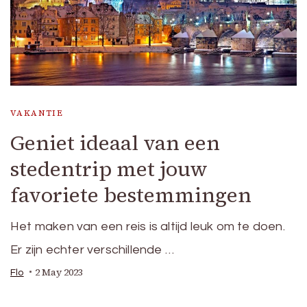
VAKANTIE
Geniet ideaal van een
stedentrip met jouw
favoriete bestemmingen
Het maken van een reis is altijd leuk om te doen.
Er zijn echter verschillende …
2 May 2023
Flo