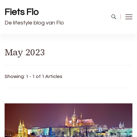
Fiets Flo
De lifestyle blog van Flo
May 2023
Showing: 1 - 1 of 1 Articles