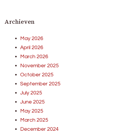
Archieven
May 2026
April 2026
March 2026
November 2025
October 2025
September 2025
July 2025
June 2025
May 2025
March 2025
December 2024