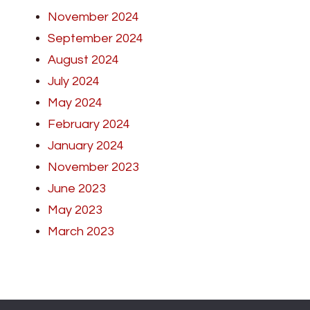
November 2024
September 2024
August 2024
July 2024
May 2024
February 2024
January 2024
November 2023
June 2023
May 2023
March 2023