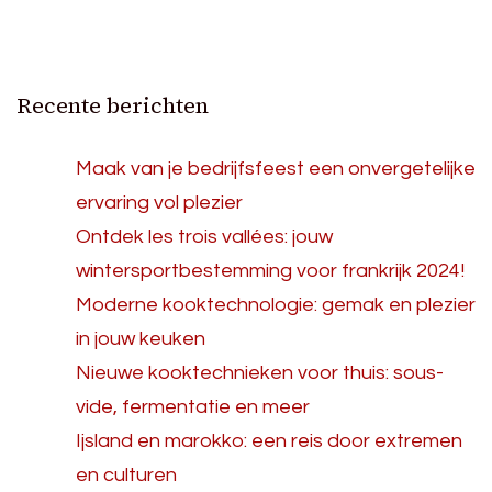
Recente berichten
Maak van je bedrijfsfeest een onvergetelijke
ervaring vol plezier
Ontdek les trois vallées: jouw
wintersportbestemming voor frankrijk 2024!
Moderne kooktechnologie: gemak en plezier
in jouw keuken
Nieuwe kooktechnieken voor thuis: sous-
vide, fermentatie en meer
Ijsland en marokko: een reis door extremen
en culturen