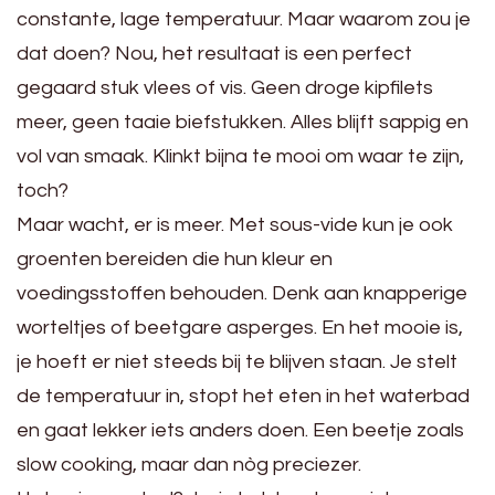
constante, lage temperatuur. Maar waarom zou je
dat doen? Nou, het resultaat is een perfect
gegaard stuk vlees of vis. Geen droge kipfilets
meer, geen taaie biefstukken. Alles blijft sappig en
vol van smaak. Klinkt bijna te mooi om waar te zijn,
toch?
Maar wacht, er is meer. Met sous-vide kun je ook
groenten bereiden die hun kleur en
voedingsstoffen behouden. Denk aan knapperige
worteltjes of beetgare asperges. En het mooie is,
je hoeft er niet steeds bij te blijven staan. Je stelt
de temperatuur in, stopt het eten in het waterbad
en gaat lekker iets anders doen. Een beetje zoals
slow cooking, maar dan nòg preciezer.