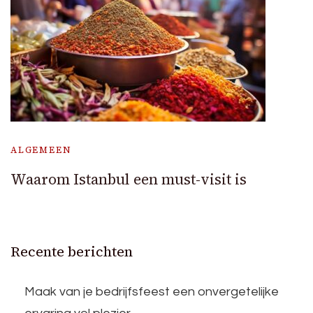
ALGEMEEN
Waarom Istanbul een must-visit is
Recente berichten
Maak van je bedrijfsfeest een onvergetelijke