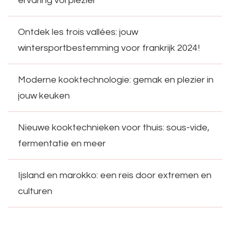
ervaring vol plezier
Ontdek les trois vallées: jouw
wintersportbestemming voor frankrijk 2024!
Moderne kooktechnologie: gemak en plezier in
jouw keuken
Nieuwe kooktechnieken voor thuis: sous-vide,
fermentatie en meer
Ijsland en marokko: een reis door extremen en
culturen