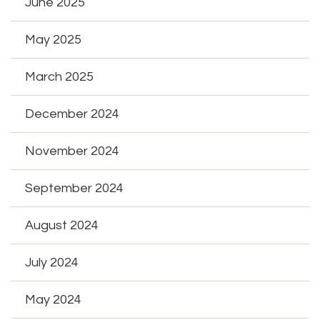
June 2025
May 2025
March 2025
December 2024
November 2024
September 2024
August 2024
July 2024
May 2024