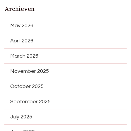
Archieven
May 2026
April 2026
March 2026
November 2025
October 2025
September 2025
July 2025