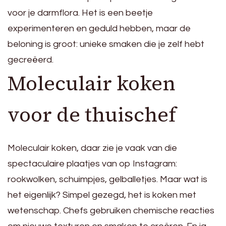
voor je darmflora. Het is een beetje
experimenteren en geduld hebben, maar de
beloning is groot: unieke smaken die je zelf hebt
gecreëerd.
Moleculair koken
voor de thuischef
Moleculair koken, daar zie je vaak van die
spectaculaire plaatjes van op Instagram:
rookwolken, schuimpjes, gelballetjes. Maar wat is
het eigenlijk? Simpel gezegd, het is koken met
wetenschap. Chefs gebruiken chemische reacties