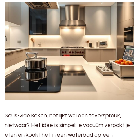
Sous-vide koken, het lijkt wel een toverspreuk,
nietwaar? Het idee is simpel: je vacuüm verpakt je
eten en kookt het in een waterbad op een