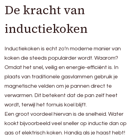
De kracht van
inductiekoken
Inductiekoken is echt zo’n moderne manier van
koken die steeds populairder wordt. Waarom?
Omdat het snel, veilig en energie-efficiënt is. In
plaats van traditionele gasvlammen gebruik je
magnetische velden om je pannen direct te
verwarmen. Dit betekent dat de pan zelf heet
wordt, terwijl het fornuis koel blijft.
Een groot voordeel hiervan is de snelheid. Water
kookt bijvoorbeeld veel sneller op inductie dan op
gas of elektrisch koken. Handig als je haast hebt!