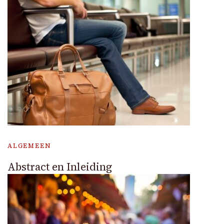
ALGEMEEN
Abstract en Inleiding