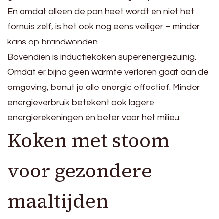
En omdat alleen de pan heet wordt en niet het
fornuis zelf, is het ook nog eens veiliger – minder
kans op brandwonden.
Bovendien is inductiekoken superenergiezuinig.
Omdat er bijna geen warmte verloren gaat aan de
omgeving, benut je alle energie effectief. Minder
energieverbruik betekent ook lagere
energierekeningen én beter voor het milieu.
Koken met stoom
voor gezondere
maaltijden