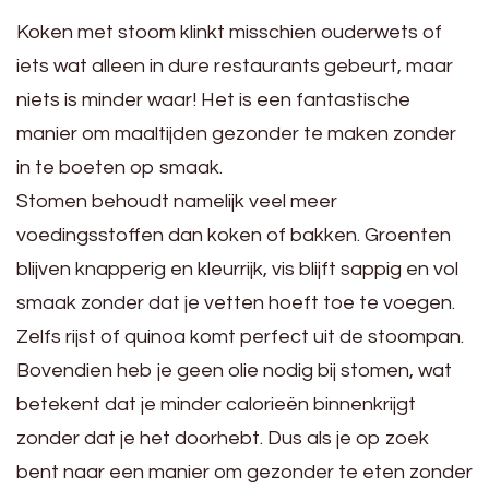
Koken met stoom klinkt misschien ouderwets of
iets wat alleen in dure restaurants gebeurt, maar
niets is minder waar! Het is een fantastische
manier om maaltijden gezonder te maken zonder
in te boeten op smaak.
Stomen behoudt namelijk veel meer
voedingsstoffen dan koken of bakken. Groenten
blijven knapperig en kleurrijk, vis blijft sappig en vol
smaak zonder dat je vetten hoeft toe te voegen.
Zelfs rijst of quinoa komt perfect uit de stoompan.
Bovendien heb je geen olie nodig bij stomen, wat
betekent dat je minder calorieën binnenkrijgt
zonder dat je het doorhebt. Dus als je op zoek
bent naar een manier om gezonder te eten zonder