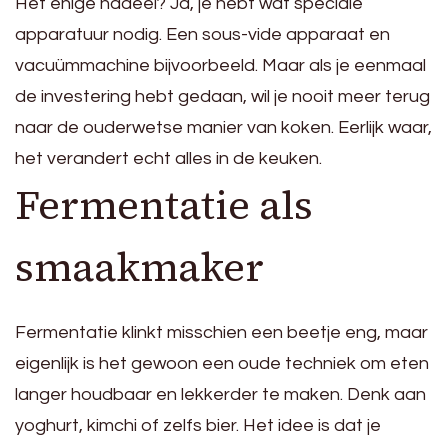
Het enige nadeel? Ja, je hebt wat speciale
apparatuur nodig. Een sous-vide apparaat en
vacuümmachine bijvoorbeeld. Maar als je eenmaal
de investering hebt gedaan, wil je nooit meer terug
naar de ouderwetse manier van koken. Eerlijk waar,
het verandert echt alles in de keuken.
Fermentatie als
smaakmaker
Fermentatie klinkt misschien een beetje eng, maar
eigenlijk is het gewoon een oude techniek om eten
langer houdbaar en lekkerder te maken. Denk aan
yoghurt, kimchi of zelfs bier. Het idee is dat je