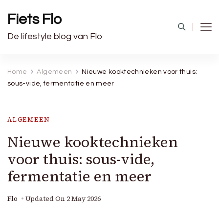
Fiets Flo
De lifestyle blog van Flo
Home
Algemeen
Nieuwe kooktechnieken voor thuis:
sous-vide, fermentatie en meer
ALGEMEEN
Nieuwe kooktechnieken
voor thuis: sous-vide,
fermentatie en meer
Flo
Updated On
2 May 2026