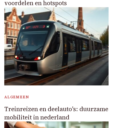
voordelen en hotspots
ALGEMEEN
Treinreizen en deelauto’s: duurzame
mobiliteit in nederland