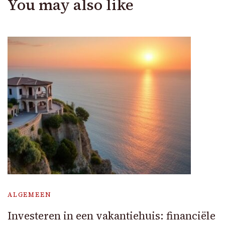
You may also like
ALGEMEEN
Investeren in een vakantiehuis: financiële