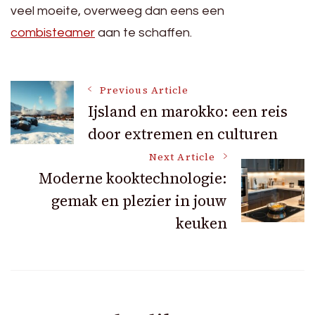
veel moeite, overweeg dan eens een
combisteamer
aan te schaffen.
Post
Previous Article
Ijsland en marokko: een reis
door extremen en culturen
Navigation
Next Article
Moderne kooktechnologie:
gemak en plezier in jouw
keuken