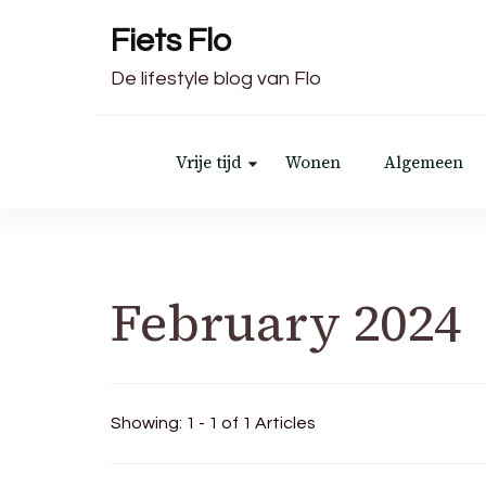
Fiets Flo
De lifestyle blog van Flo
Vrije tijd
Wonen
Algemeen
February 2024
Showing: 1 - 1 of 1 Articles