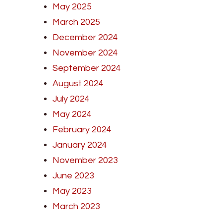
May 2025
March 2025
December 2024
November 2024
September 2024
August 2024
July 2024
May 2024
February 2024
January 2024
November 2023
June 2023
May 2023
March 2023