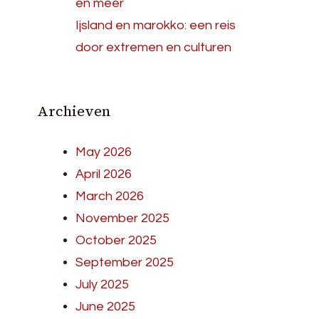
en meer
Ijsland en marokko: een reis
door extremen en culturen
Archieven
May 2026
April 2026
March 2026
November 2025
October 2025
September 2025
July 2025
June 2025