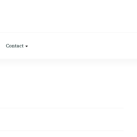
Contact