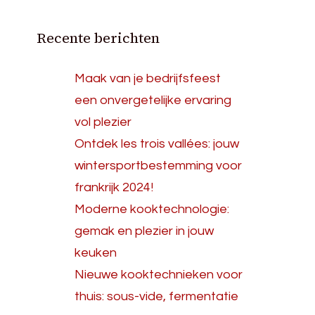
Recente berichten
Maak van je bedrijfsfeest
een onvergetelijke ervaring
vol plezier
Ontdek les trois vallées: jouw
wintersportbestemming voor
frankrijk 2024!
Moderne kooktechnologie:
gemak en plezier in jouw
keuken
Nieuwe kooktechnieken voor
thuis: sous-vide, fermentatie