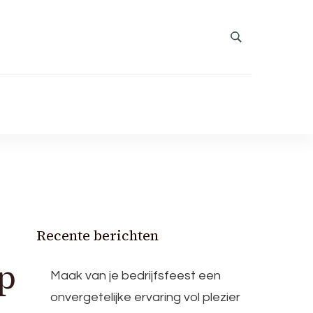
Recente berichten
op
Maak van je bedrijfsfeest een
onvergetelijke ervaring vol plezier