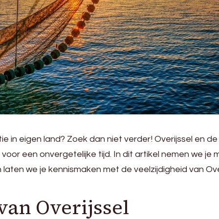
e in eigen land? Zoek dan niet verder! Overijssel en de
oor een onvergetelijke tijd. In dit artikel nemen we je
 laten we je kennismaken met de veelzijdigheid van Ove
van Overijssel