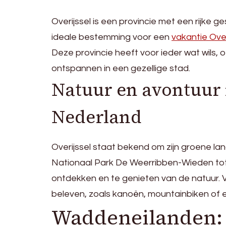
Overijssel is een provincie met een rijke 
ideale bestemming voor een
vakantie Over
Deze provincie heeft voor ieder wat wils, 
ontspannen in een gezellige stad.
Natuur en avontuur 
Nederland
Overijssel staat bekend om zijn groene l
Nationaal Park De Weerribben-Wieden tot 
ontdekken en te genieten van de natuur. Vo
beleven, zoals kanoën, mountainbiken of
Waddeneilanden: 