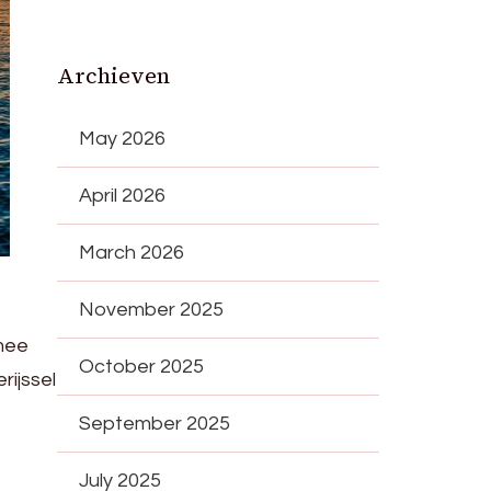
Archieven
May 2026
April 2026
March 2026
November 2025
 mee
October 2025
rijssel
September 2025
July 2025