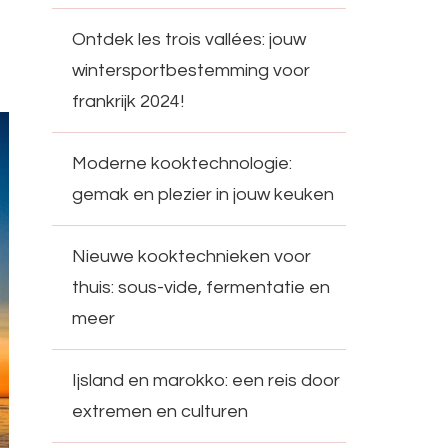
Ontdek les trois vallées: jouw
wintersportbestemming voor
frankrijk 2024!
Moderne kooktechnologie:
gemak en plezier in jouw keuken
Nieuwe kooktechnieken voor
thuis: sous-vide, fermentatie en
meer
Ijsland en marokko: een reis door
extremen en culturen