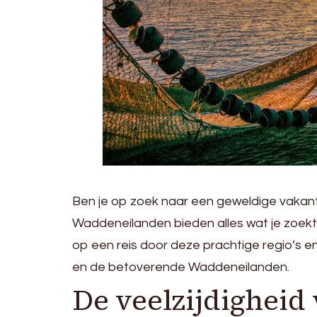
Ben je op zoek naar een geweldige vakanti
Waddeneilanden bieden alles wat je zoekt v
op een reis door deze prachtige regio’s en
en de betoverende Waddeneilanden.
De veelzijdigheid 